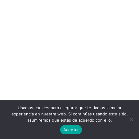
Usamos cookies para asegurar que te damos la mejor
experiencia en nuestra web. Si continúas usando este sitio,
asumiremos que estás de acuerdo con ello.
Aceptar