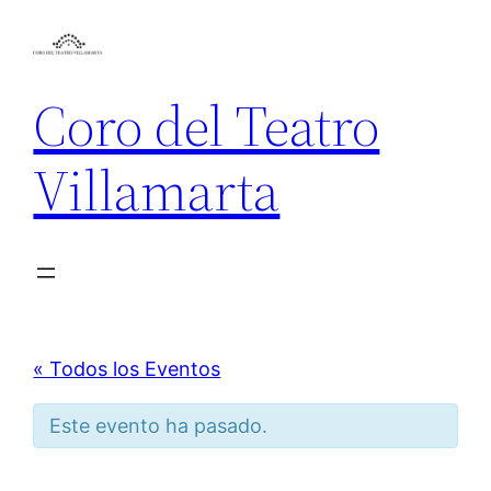
Coro del Teatro
Villamarta
« Todos los Eventos
Este evento ha pasado.