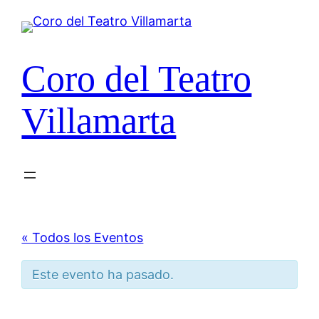
Coro del Teatro
Villamarta
« Todos los Eventos
Este evento ha pasado.